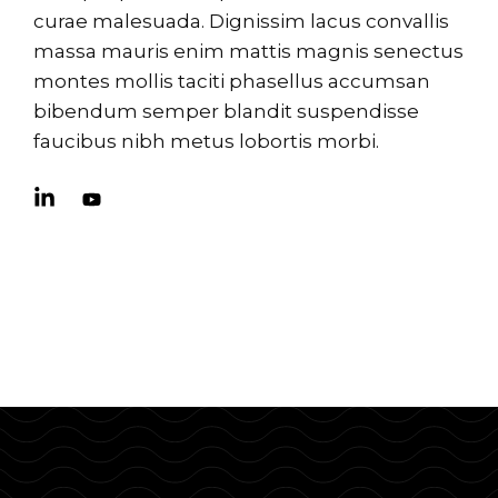
curae malesuada. Dignissim lacus convallis
massa mauris enim mattis magnis senectus
montes mollis taciti phasellus accumsan
bibendum semper blandit suspendisse
faucibus nibh metus lobortis morbi.