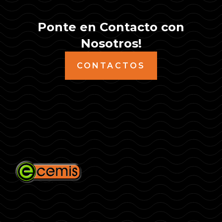
Ponte en Contacto con
Nosotros!
CONTACTOS