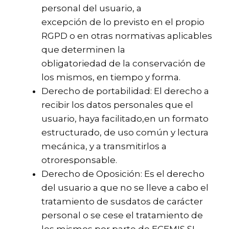
personal del usuario, a
excepción de lo previsto en el propio
RGPD o en otras normativas aplicables
que determinen la
obligatoriedad de la conservación de
los mismos, en tiempo y forma.
Derecho de portabilidad: El derecho a
recibir los datos personales que el
usuario, haya facilitado,en un formato
estructurado, de uso común y lectura
mecánica, y a transmitirlos a
otroresponsable.
Derecho de Oposición: Es el derecho
del usuario a que no se lleve a cabo el
tratamiento de susdatos de carácter
personal o se cese el tratamiento de