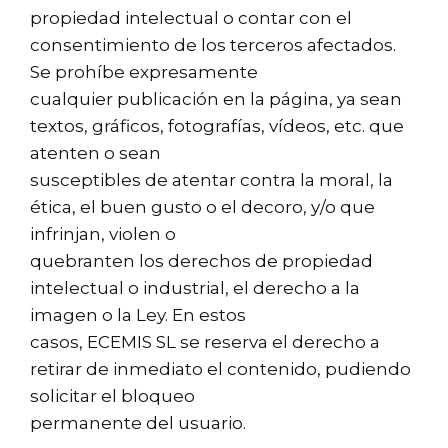
propiedad intelectual o contar con el
consentimiento de los terceros afectados.
Se prohíbe expresamente
cualquier publicación en la página, ya sean
textos, gráficos, fotografías, vídeos, etc. que
atenten o sean
susceptibles de atentar contra la moral, la
ética, el buen gusto o el decoro, y/o que
infrinjan, violen o
quebranten los derechos de propiedad
intelectual o industrial, el derecho a la
imagen o la Ley. En estos
casos, ECEMIS SL se reserva el derecho a
retirar de inmediato el contenido, pudiendo
solicitar el bloqueo
permanente del usuario.