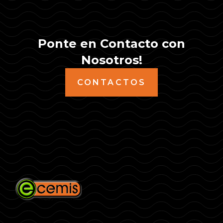
Ponte en Contacto con
Nosotros!
CONTACTOS