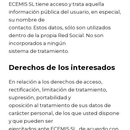
ECEMIS SL tiene acceso y trata aquella
información pública del usuario, en especial,
su nombre de
contacto. Estos datos, sólo son utilizados
dentro de la propia Red Social. No son
incorporados a ningún
sistema de tratamiento.
Derechos de los interesados
En relación a los derechos de acceso,
rectificación, limitación de tratamiento,
supresión, portabilidad y
oposición al tratamiento de sus datos de
carácter personal, de los que usted dispone
y que pueden ser
ejercitados ante ECEMIS SL, de acuerdo con