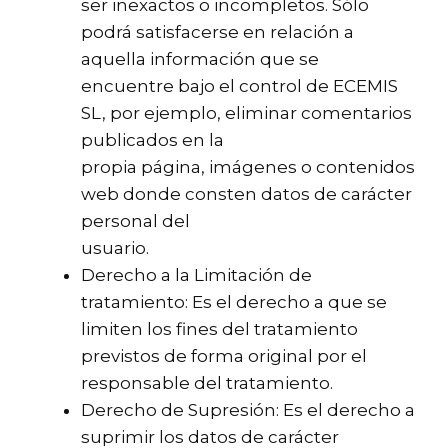
ser inexactos o incompletos. Sólo
podrá satisfacerse en relación a
aquella información que se
encuentre bajo el control de ECEMIS
SL, por ejemplo, eliminar comentarios
publicados en la
propia página, imágenes o contenidos
web donde consten datos de carácter
personal del
usuario.
Derecho a la Limitación de
tratamiento: Es el derecho a que se
limiten los fines del tratamiento
previstos de forma original por el
responsable del tratamiento.
Derecho de Supresión: Es el derecho a
suprimir los datos de carácter