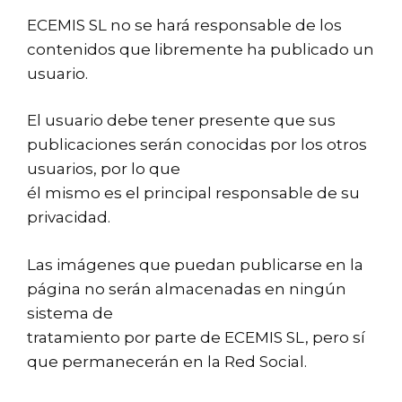
ECEMIS SL no se hará responsable de los
contenidos que libremente ha publicado un
usuario.
El usuario debe tener presente que sus
publicaciones serán conocidas por los otros
usuarios, por lo que
él mismo es el principal responsable de su
privacidad.
Las imágenes que puedan publicarse en la
página no serán almacenadas en ningún
sistema de
tratamiento por parte de ECEMIS SL, pero sí
que permanecerán en la Red Social.