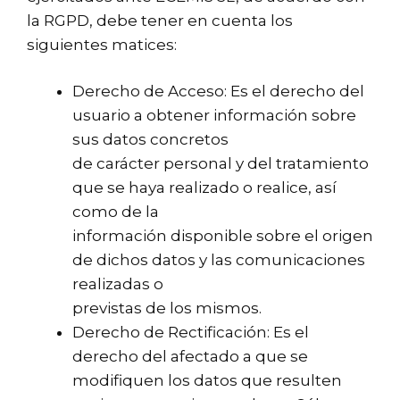
la RGPD, debe tener en cuenta los
siguientes matices:
Derecho de Acceso: Es el derecho del
usuario a obtener información sobre
sus datos concretos
de carácter personal y del tratamiento
que se haya realizado o realice, así
como de la
información disponible sobre el origen
de dichos datos y las comunicaciones
realizadas o
previstas de los mismos.
Derecho de Rectificación: Es el
derecho del afectado a que se
modifiquen los datos que resulten