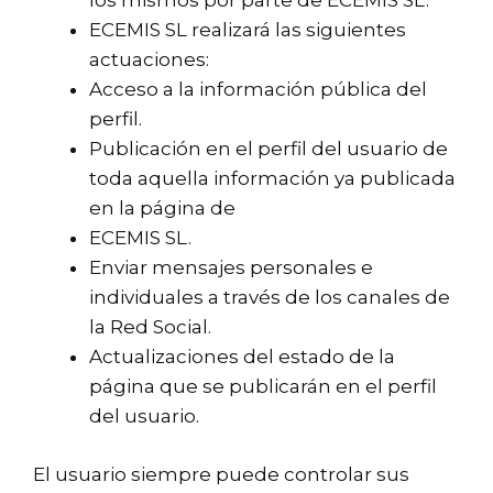
los mismos por parte de ECEMIS SL.
ECEMIS SL realizará las siguientes
actuaciones:
Acceso a la información pública del
perfil.
Publicación en el perfil del usuario de
toda aquella información ya publicada
en la página de
ECEMIS SL.
Enviar mensajes personales e
individuales a través de los canales de
la Red Social.
Actualizaciones del estado de la
página que se publicarán en el perfil
del usuario.
El usuario siempre puede controlar sus