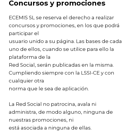
Concursos y promociones
ECEMIS SL se reserva el derecho a realizar
concursos y promociones, en los que podrá
participar el
usuario unido a su página. Las bases de cada
uno de ellos, cuando se utilice para ello la
plataforma de la
Red Social, serán publicadas en la misma.
Cumpliendo siempre con la LSSI-CE y con
cualquier otra
norma que le sea de aplicación.
La Red Social no patrocina, avala ni
administra, de modo alguno, ninguna de
nuestras promociones, ni
está asociada a ninguna de ellas.