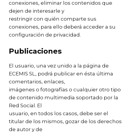
conexiones, eliminar los contenidos que
dejen de interesarle y
restringir con quién comparte sus
conexiones, para ello deberá acceder a su
configuración de privacidad.
Publicaciones
El usuario, una vez unido a la página de
ECEMIS SL, podrá publicar en ésta última
comentarios, enlaces,
imágenes o fotografías o cualquier otro tipo
de contenido multimedia soportado por la
Red Social. El
usuario, en todos los casos, debe ser el
titular de los mismos, gozar de los derechos
de autor y de