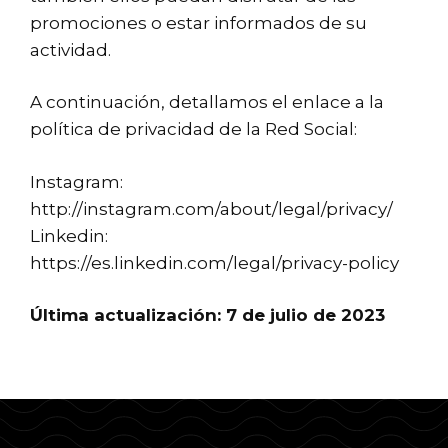
promociones o estar informados de su
actividad.
A continuación, detallamos el enlace a la
política de privacidad de la Red Social:
Instagram:
http://instagram.com/about/legal/privacy/
Linkedin:
https://es.linkedin.com/legal/privacy-policy
Última actualización: 7 de julio de 2023