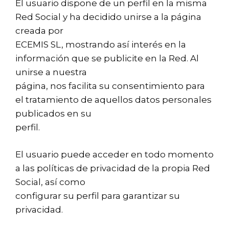
El usuario dispone de un perfil en la misma
Red Social y ha decidido unirse a la página
creada por
ECEMIS SL, mostrando así interés en la
información que se publicite en la Red. Al
unirse a nuestra
página, nos facilita su consentimiento para
el tratamiento de aquellos datos personales
publicados en su
perfil.
El usuario puede acceder en todo momento
a las políticas de privacidad de la propia Red
Social, así como
configurar su perfil para garantizar su
privacidad.