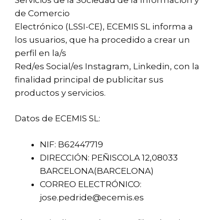
de Comercio
Electrónico (LSSI-CE), ECEMIS SL informa a
los usuarios, que ha procedido a crear un
perfil en la/s
Red/es Social/es Instagram, Linkedin, con la
finalidad principal de publicitar sus
productos y servicios.
Datos de ECEMIS SL:
NIF: B62447719
DIRECCIÓN: PEÑISCOLA 12,08033
BARCELONA(BARCELONA)
CORREO ELECTRÓNICO:
jose.pedride@ecemis.es