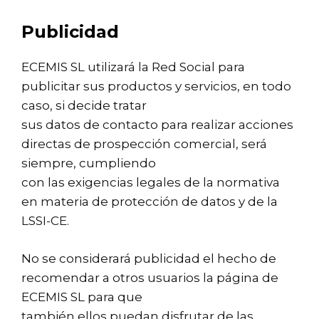
Publicidad
ECEMIS SL utilizará la Red Social para
publicitar sus productos y servicios, en todo
caso, si decide tratar
sus datos de contacto para realizar acciones
directas de prospección comercial, será
siempre, cumpliendo
con las exigencias legales de la normativa
en materia de protección de datos y de la
LSSI-CE.
No se considerará publicidad el hecho de
recomendar a otros usuarios la página de
ECEMIS SL para que
también ellos puedan disfrutar de las