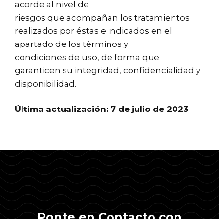
acorde al nivel de
riesgos que acompañan los tratamientos
realizados por éstas e indicados en el
apartado de los términos y
condiciones de uso, de forma que
garanticen su integridad, confidencialidad y
disponibilidad.
Última actualización: 7 de julio de 2023
Ponte en Contacto con