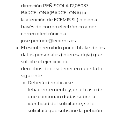
dirección PEÑISCOLA 12,08033
BARCELONA(BARCELONA) (a
la atención de ECEMIS SL) o bien a
través de correo electrónico a por
correo electrónico a
jose.pedride@ecemis.es .
El escrito remitido por el titular de los
datos personales (interesado/a) que
solicite el ejercicio de
derechos deberá tener en cuenta lo
siguiente:
Deberá identificarse
fehacientemente y, en el caso de
que concurran dudas sobre la
identidad del solicitante, se le
solicitará que subsane la petición