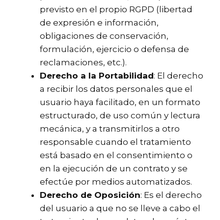
previsto en el propio RGPD (libertad
de expresión e información,
obligaciones de conservación,
formulación, ejercicio o defensa de
reclamaciones, etc.).
Derecho a la Portabilidad
: El derecho
a recibir los datos personales que el
usuario haya facilitado, en un formato
estructurado, de uso común y lectura
mecánica, y a transmitirlos a otro
responsable cuando el tratamiento
está basado en el consentimiento o
en la ejecución de un contrato y se
efectúe por medios automatizados.
Derecho de Oposición
: Es el derecho
del usuario a que no se lleve a cabo el