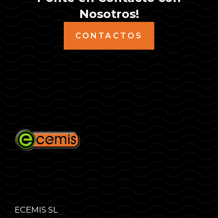
Nosotros!
CONTACTOS
ECEMIS SL