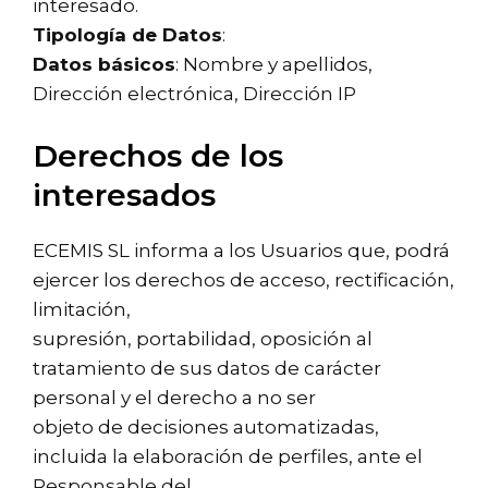
interesado.
Tipología de Datos
:
Datos básicos
: Nombre y apellidos,
Dirección electrónica, Dirección IP
Derechos de los
interesados
ECEMIS SL informa a los Usuarios que, podrá
ejercer los derechos de acceso, rectificación,
limitación,
supresión, portabilidad, oposición al
tratamiento de sus datos de carácter
personal y el derecho a no ser
objeto de decisiones automatizadas,
incluida la elaboración de perfiles, ante el
Responsable del