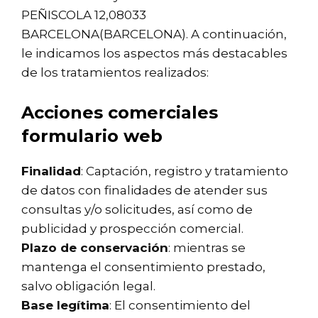
PEÑISCOLA 12,08033
BARCELONA(BARCELONA). A continuación,
le indicamos los aspectos más destacables
de los tratamientos realizados:
Acciones comerciales
formulario web
Finalidad
: Captación, registro y tratamiento
de datos con finalidades de atender sus
consultas y/o solicitudes, así como de
publicidad y prospección comercial.
Plazo de conservación
: mientras se
mantenga el consentimiento prestado,
salvo obligación legal.
Base legítima
: El consentimiento del