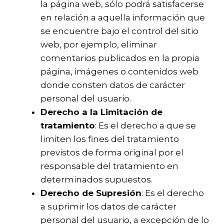
la página web, sólo podrá satisfacerse
en relación a aquella información que
se encuentre bajo el control del sitio
web, por ejemplo, eliminar
comentarios publicados en la propia
página, imágenes o contenidos web
donde consten datos de carácter
personal del usuario.
Derecho a la Limitación de
tratamiento
: Es el derecho a que se
limiten los fines del tratamiento
previstos de forma original por el
responsable del tratamiento en
determinados supuestos.
Derecho de Supresión
: Es el derecho
a suprimir los datos de carácter
personal del usuario, a excepción de lo