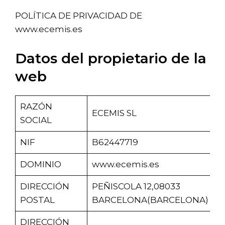
POLÍTICA DE PRIVACIDAD DE
www.ecemis.es
Datos del propietario de la
web
RAZÓN
ECEMIS SL
SOCIAL
NIF
B62447719
DOMINIO
www.ecemis.es
DIRECCIÓN
PEÑISCOLA 12,08033
POSTAL
BARCELONA(BARCELONA)
DIRECCIÓN