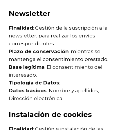
Newsletter
Finalidad
: Gestión de la suscripción a la
newsletter, para realizar los envíos
correspondientes.
Plazo de conservación
: mientras se
mantenga el consentimiento prestado.
Base legítima
: El consentimiento del
interesado.
Tipología de Datos
:
Datos básicos
: Nombre y apellidos,
Dirección electrónica
Instalación de cookies
Finalidad
: Gestión e instalación de las