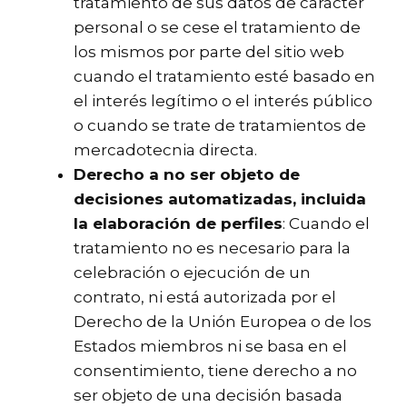
tratamiento de sus datos de carácter
personal o se cese el tratamiento de
los mismos por parte del sitio web
cuando el tratamiento esté basado en
el interés legítimo o el interés público
o cuando se trate de tratamientos de
mercadotecnia directa.
Derecho a no ser objeto de
decisiones automatizadas, incluida
la elaboración de perfiles
: Cuando el
tratamiento no es necesario para la
celebración o ejecución de un
contrato, ni está autorizada por el
Derecho de la Unión Europea o de los
Estados miembros ni se basa en el
consentimiento, tiene derecho a no
ser objeto de una decisión basada