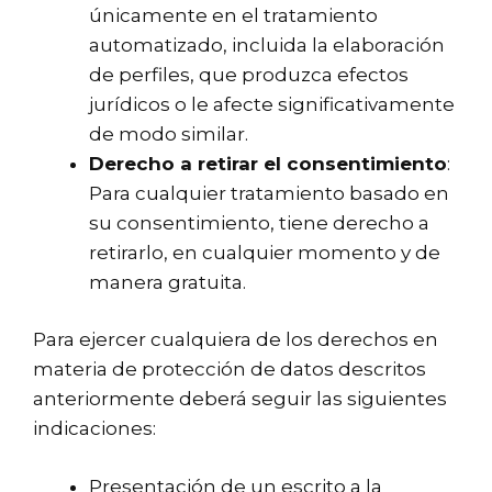
únicamente en el tratamiento
automatizado, incluida la elaboración
de perfiles, que produzca efectos
jurídicos o le afecte significativamente
de modo similar.
Derecho a retirar el consentimiento
:
Para cualquier tratamiento basado en
su consentimiento, tiene derecho a
retirarlo, en cualquier momento y de
manera gratuita.
Para ejercer cualquiera de los derechos en
materia de protección de datos descritos
anteriormente deberá seguir las siguientes
indicaciones:
Presentación de un escrito a la