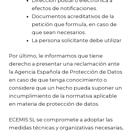
Dirección postal o electrónica a
efectos de notificaciones.
Documentos acreditativos de la
petición que formula, en caso de
que sean necesarios.
La persona solicitante debe utilizar
Por último, le informamos que tiene
derecho a presentar una reclamación ante
la Agencia Española de Protección de Datos
en caso de que tenga conocimiento o
considere que un hecho pueda suponer un
incumplimiento de la normativa aplicable
en materia de protección de datos.
ECEMIS SL se compromete a adoptar las
medidas técnicas y organizativas necesarias,