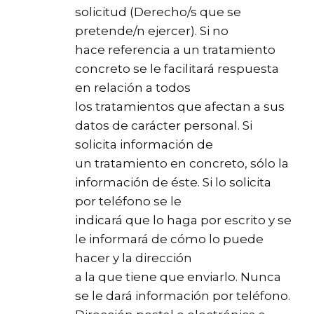
solicitud (Derecho/s que se
pretende/n ejercer). Si no
hace referencia a un tratamiento
concreto se le facilitará respuesta
en relación a todos
los tratamientos que afectan a sus
datos de carácter personal. Si
solicita información de
un tratamiento en concreto, sólo la
información de éste. Si lo solicita
por teléfono se le
indicará que lo haga por escrito y se
le informará de cómo lo puede
hacer y la dirección
a la que tiene que enviarlo. Nunca
se le dará información por teléfono.