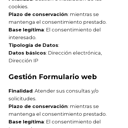
cookies.
Plazo de conservación
: mientras se
mantenga el consentimiento prestado.
Base legítima
: El consentimiento del
interesado.
Tipología de Datos
:
Datos básicos
: Dirección electrónica,
Dirección IP
Gestión Formulario web
Finalidad
: Atender sus consultas y/o
solicitudes.
Plazo de conservación
: mientras se
mantenga el consentimiento prestado.
Base legítima
: El consentimiento del