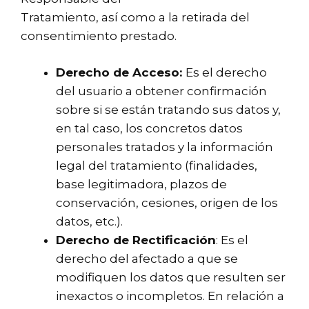
Tratamiento, así como a la retirada del
consentimiento prestado.
Derecho de Acceso:
Es el derecho
del usuario a obtener confirmación
sobre si se están tratando sus datos y,
en tal caso, los concretos datos
personales tratados y la información
legal del tratamiento (finalidades,
base legitimadora, plazos de
conservación, cesiones, origen de los
datos, etc.).
Derecho de Rectificación
: Es el
derecho del afectado a que se
modifiquen los datos que resulten ser
inexactos o incompletos. En relación a