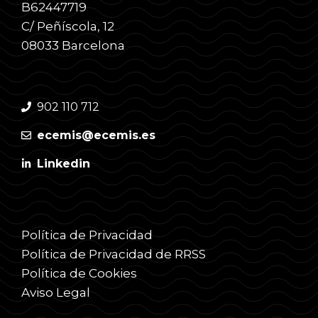
B62447719
C/ Peñíscola, 12
08033 Barcelona
902 110 712
ecemis@ecemis.es
Linkedin
Política de Privacidad
Política de Privacidad de RRSS
Política de Cookies
Aviso Legal