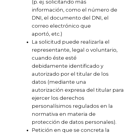
(p. ej. solicitando más
información, como el número de
DNI, el documento del DNI, el
correo electrónico que
aportó, etc.)
La solicitud puede realizarla el
representante, legal o voluntario,
cuando éste esté
debidamente identificado y
autorizado por el titular de los
datos (mediante una
autorización expresa del titular para
ejercer los derechos
personalísimos regulados en la
normativa en materia de
protección de datos personales).
Petición en que se concreta la