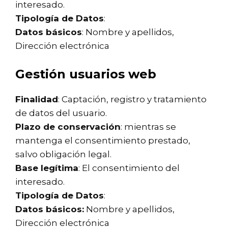
interesado.
Tipología de Datos
:
Datos básicos
: Nombre y apellidos,
Dirección electrónica
Gestión usuarios web
Finalidad
: Captación, registro y tratamiento
de datos del usuario.
Plazo de conservación
: mientras se
mantenga el consentimiento prestado,
salvo obligación legal.
Base legítima
: El consentimiento del
interesado.
Tipología de Datos
:
Datos básicos:
Nombre y apellidos,
Dirección electrónica