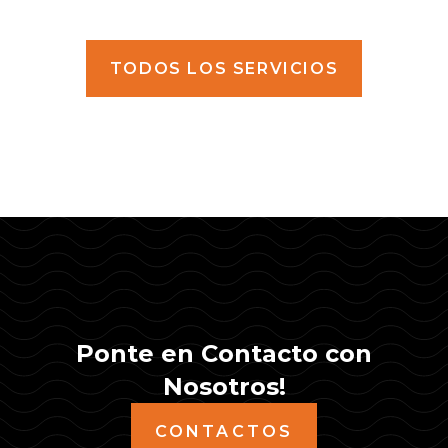
TODOS LOS SERVICIOS
Ponte en Contacto con
Nosotros!
CONTACTOS