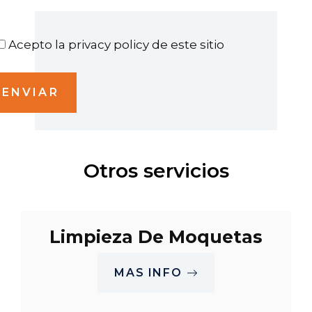
r favor, deja este campo vacío.
Acepto la privacy policy de este sitio
Otros servicios
Limpieza De Moquetas
MAS INFO