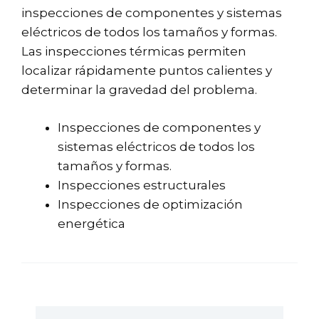
inspecciones de componentes y sistemas
eléctricos de todos los tamaños y formas.
Las inspecciones térmicas permiten
localizar rápidamente puntos calientes y
determinar la gravedad del problema.
Inspecciones de componentes y
sistemas eléctricos de todos los
tamaños y formas.
Inspecciones estructurales
Inspecciones de optimización
energética