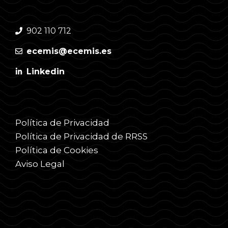
902 110 712
ecemis@ecemis.es
Linkedin
Política de Privacidad
Política de Privacidad de RRSS
Política de Cookies
Aviso Legal