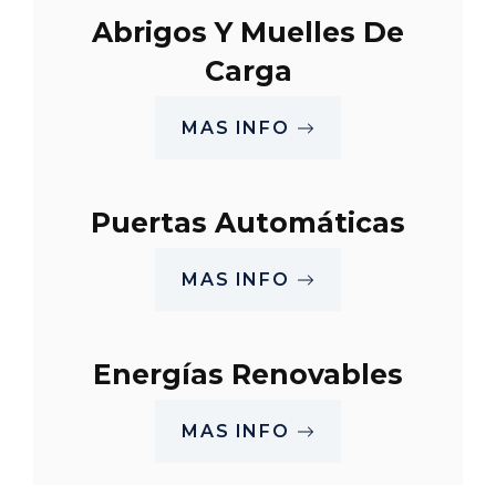
Abrigos Y Muelles De
Carga
MAS INFO
Puertas Automáticas
MAS INFO
Energías Renovables
MAS INFO