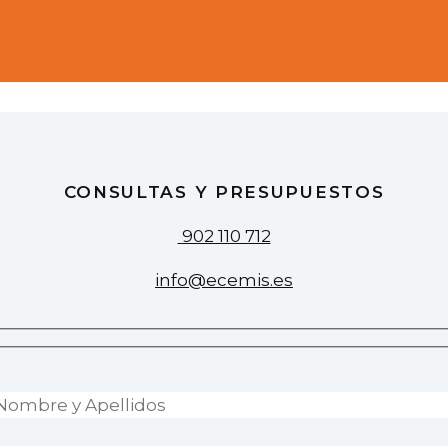
CONSULTAS Y PRESUPUESTOS
902 110 712
info@ecemis.es