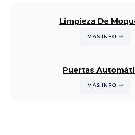
Limpieza De Moqu
MAS INFO
Puertas Automáti
MAS INFO