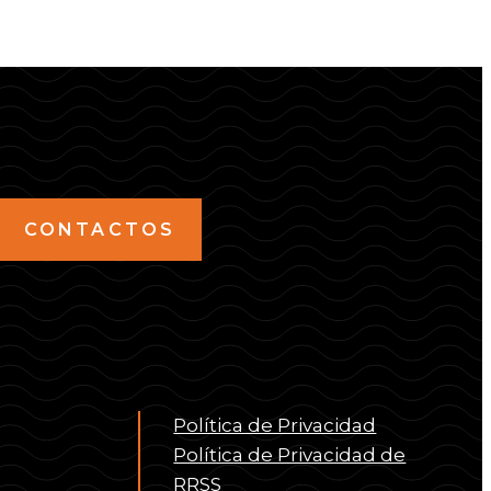
CONTACTOS
Política de Privacidad
Política de Privacidad de
RRSS