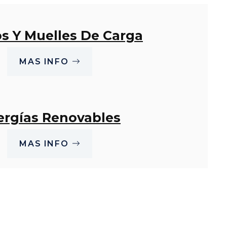
s Y Muelles De Carga
MAS INFO
ergías Renovables
MAS INFO