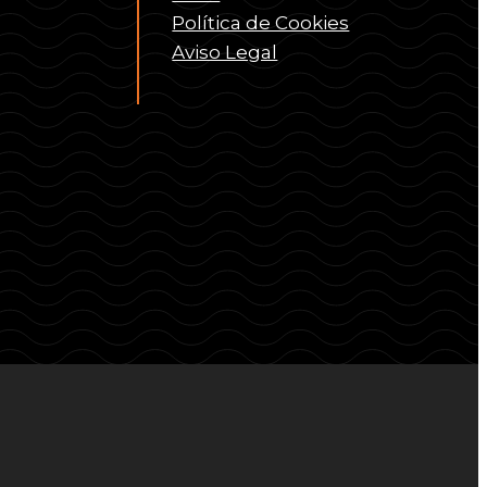
Política de Cookies
Aviso Legal