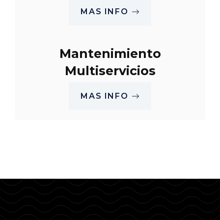
MAS INFO
Mantenimiento
Multiservicios
MAS INFO