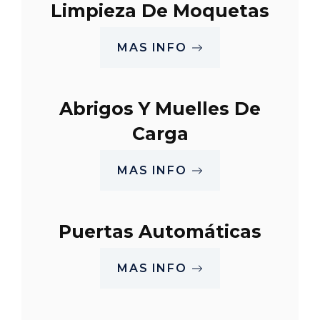
Limpieza De Moquetas
MAS INFO
Abrigos Y Muelles De
Carga
MAS INFO
Puertas Automáticas
MAS INFO