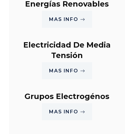
Energías Renovables
MAS INFO
Electricidad De Media
Tensión
MAS INFO
Grupos Electrogénos
MAS INFO