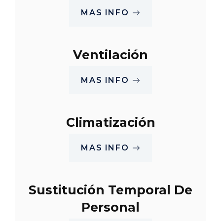
MAS INFO
Ventilación
MAS INFO
Climatización
MAS INFO
Sustitución Temporal De
Personal