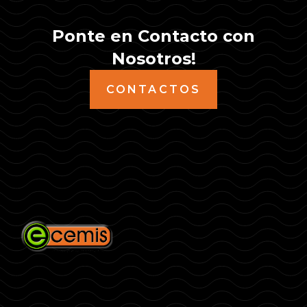
Ponte en Contacto con
Nosotros!
CONTACTOS