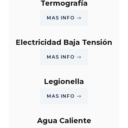
Termografía
MAS INFO
Electricidad Baja Tensión
MAS INFO
Legionella
MAS INFO
Agua Caliente